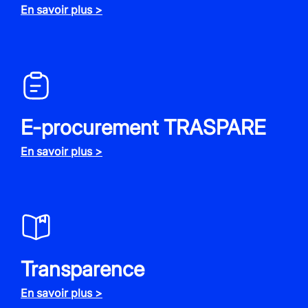
En savoir plus >
E-procurement TRASPARE
En savoir plus >
Transparence
En savoir plus >