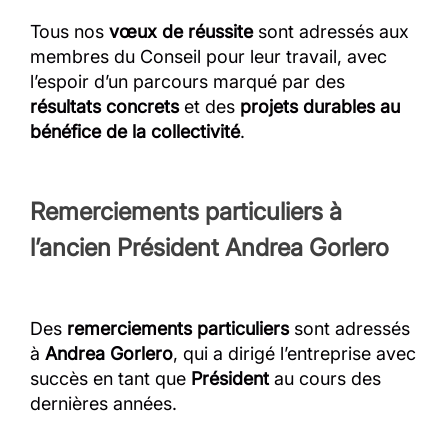
Tous nos
vœux de réussite
sont adressés aux
membres du Conseil pour leur travail, avec
l’espoir d’un parcours marqué par des
résultats concrets
et des
projets durables au
bénéfice de la collectivité
.
Remerciements particuliers à
l’ancien Président Andrea Gorlero
Des
remerciements particuliers
sont adressés
à
Andrea Gorlero
, qui a dirigé l’entreprise avec
succès en tant que
Président
au cours des
dernières années.