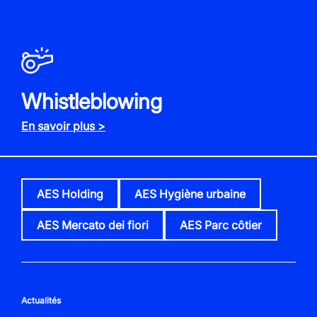
Whistleblowing
En savoir plus >
AES Holding
AES Hygiène urbaine
AES Mercato dei fiori
AES Parc côtier
Actualités