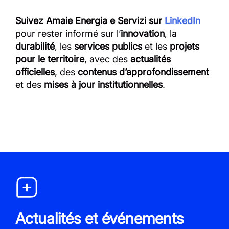
Suivez Amaie Energia e Servizi sur
LinkedIn
pour rester informé sur l’
innovation
, la
durabilité
, les
services publics
et les
projets
pour le territoire
, avec des
actualités
officielles
, des
contenus d’approfondissement
et des
mises à jour institutionnelles
.
Actualités et événements